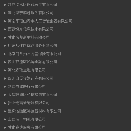
江苏溧水区识成医疗有限公司
湖北咸宁腾越服务有限公司
河南平顶山泽丰人工智能集团有限公司
西藏悦东信息技术有限公司
甘肃名梦新材料有限公司
广东从化区优达服务有限公司
北京门头沟区高盛保险有限公司
四川双流区鸿涛金融有限公司
河北霖玮金融有限公司
四川自贡俊朗证券有限公司
陕西盈盛医疗有限公司
天津静海区柏德建筑有限公司
贵州瑞吉新能源有限公司
重庆涪陵区涛览新材料有限公司
山西瑞丰物流有限公司
甘肃睿达服务有限公司