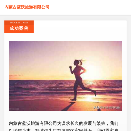
内蒙古蓝沃旅游有限公司
SUCCESS CASES
成功案例
内蒙古蓝沃旅游有限公司为谋求长久的发展与繁荣，我们
以诚信为本，视诚信为生存发展的牢固基石，我们置客户