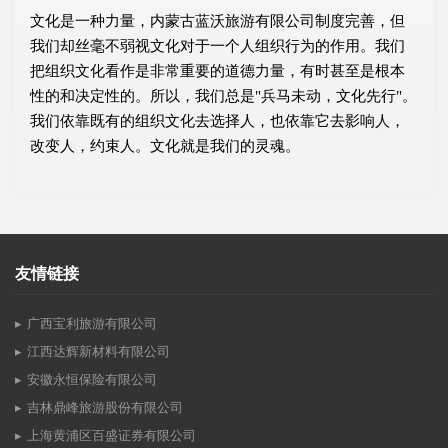
文化是一种力量，内蒙古蓝沃旅游有限公司制度完善，但
我们却丝毫不弱视文化对于一个人组织行为的作用。我们
把组织文化看作是非常重要的道德力量，有时甚至是根本
性的和决定性的。所以，我们总是"兵马未动，文化先行"。
我们依靠既有的组织文化去选择人，也依靠它去影响人，
改变人，约束人。文化就是我们的灵魂。
友情链接
广西宝利旅游有限公司
江西达辉新材料有限公司
安徽永恒保险有限公司
吉林鼎峰旅游股份有限公司
上海黄浦区百盛证券有限公司