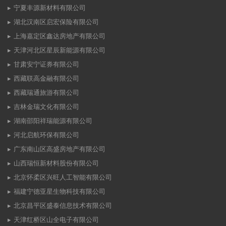
宁夏丰源新材料有限公司
湖北汉南区启宏保险有限公司
上海嘉定区鑫达房地产有限公司
天津河北区星辰新能源有限公司
甘肃安宁证券有限公司
西藏联高金融有限公司
西藏瑞通旅游有限公司
吉林金瑞文化有限公司
湖南邵阳祥瑞能源有限公司
河北启航环保有限公司
广东南山区高盛房地产有限公司
山西瑞恒新材料股份有限公司
北京怀柔区兴旺人工智能有限公司
福建宁德亚星生物科技有限公司
北京昌平区盛泰信息技术有限公司
天津红桥区山全电子有限公司